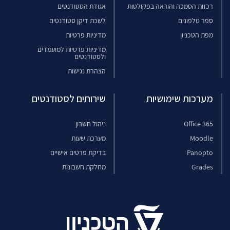
רכזות הסמכה והוראה בפקולטות
אגודת הסטודנטים
ספר טלפונים
לשכת דיקן סטודנטים
מפת הטכניון
מדיניות פרטיות
מדיניות פרטיות למועמדים
ולסטודנטים
הצהרת נגישות
מערכות שימושיות
שירותים לסטודנטים
Office 365
ניהול חשבון
Moodle
מערכת שעות
Panopto
בדיקת פרטים אישיים
Grades
מחלקת חשבונות