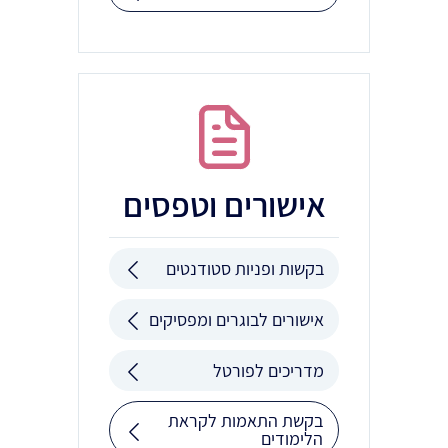
אישורים וטפסים
בקשות ופניות סטודנטים
אישורים לבוגרים ומפסיקים
מדריכים לפורטל
בקשת התאמות לקראת
הלימודים