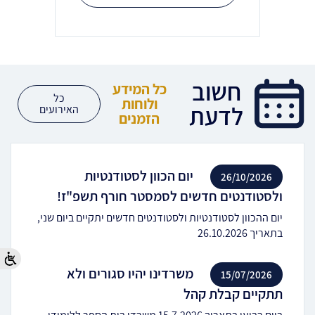
חשוב
כל המידע
כל
ולוחות
לדעת
האירועים
הזמנים
יום הכוון לסטודנטיות
26/10/2026
ולסטודנטים חדשים לסמסטר חורף תשפ"ז!
יום ההכוון לסטודנטיות ולסטודנטים חדשים יתקיים ביום שני,
בתאריך 26.10.2026
משרדינו יהיו סגורים ולא
15/07/2026
תתקיים קבלת קהל