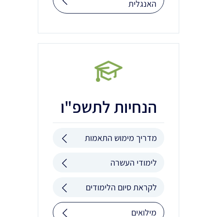
האנגלית
הנחיות לתשפ"ו
מדריך מימוש התאמות
לימודי העשרה
לקראת סיום הלימודים
מילואים