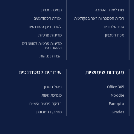
צוות לימודי הסמכה
תמיכה טכנית
רכזות הסמכה והוראה בפקולטות
אגודת הסטודנטים
ספר טלפונים
לשכת דיקן סטודנטים
מפת הטכניון
מדיניות פרטיות
מדיניות פרטיות למועמדים
ולסטודנטים
הצהרת נגישות
מערכות שימושיות
שירותים לסטודנטים
Office 365
ניהול חשבון
Moodle
מערכת שעות
Panopto
בדיקת פרטים אישיים
Grades
מחלקת חשבונות