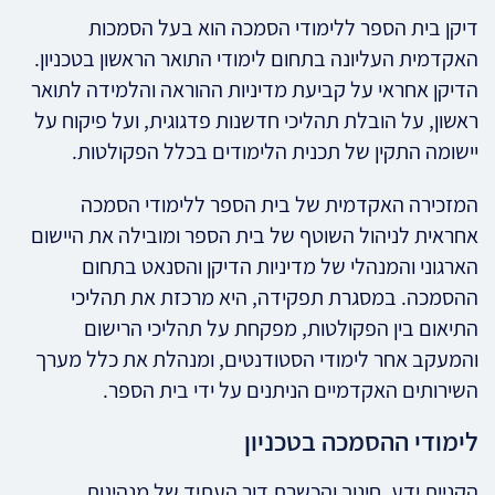
דיקן בית הספר ללימודי הסמכה הוא בעל הסמכות
האקדמית העליונה בתחום לימודי התואר הראשון בטכניון.
הדיקן אחראי על קביעת מדיניות ההוראה והלמידה לתואר
ראשון, על הובלת תהליכי חדשנות פדגוגית, ועל פיקוח על
יישומה התקין של תכנית הלימודים בכלל הפקולטות.
המזכירה האקדמית של בית הספר ללימודי הסמכה
אחראית לניהול השוטף של בית הספר ומובילה את היישום
הארגוני והמנהלי של מדיניות הדיקן והסנאט בתחום
ההסמכה. במסגרת תפקידה, היא מרכזת את תהליכי
התיאום בין הפקולטות, מפקחת על תהליכי הרישום
והמעקב אחר לימודי הסטודנטים, ומנהלת את כלל מערך
השירותים האקדמיים הניתנים על ידי בית הספר.
לימודי ההסמכה בטכניון
הקניית ידע, חינוך והכשרת דור העתיד של מנהיגות