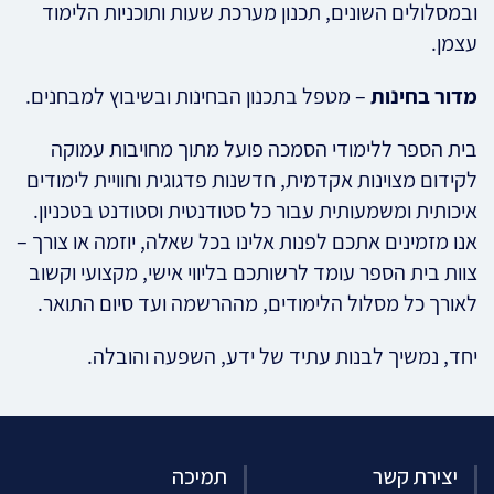
ובמסלולים השונים, תכנון מערכת שעות ותוכניות הלימוד
עצמן.
מדור בחינות
– מטפל בתכנון הבחינות ובשיבוץ למבחנים.
בית הספר ללימודי הסמכה פועל מתוך מחויבות עמוקה
לקידום מצוינות אקדמית, חדשנות פדגוגית וחוויית לימודים
איכותית ומשמעותית עבור כל סטודנטית וסטודנט בטכניון.
אנו מזמינים אתכם לפנות אלינו בכל שאלה, יוזמה או צורך –
צוות בית הספר עומד לרשותכם בליווי אישי, מקצועי וקשוב
לאורך כל מסלול הלימודים, מההרשמה ועד סיום התואר.
יחד, נמשיך לבנות עתיד של ידע, השפעה והובלה.
יצירת קשר
תמיכה