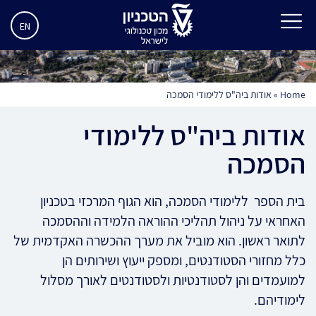
EN
Home
»
אודות ביה"ס ללימודי הסמכה
אודות ביה"ס ללימודי
הסמכה
בית הספר ללימודי הסמכה, הוא הגוף המרכזי בטכניון
האחראי על ניהול תהליכי ההוראה הלמידה וההסמכה
לתואר ראשון. הוא מוביל את מערך ההכשרה האקדמית של
כלל מחזורי הסטודנטים, ומספק ייעוץ ושירותים הן
למועמדים והן לסטודנטיות ולסטודנטים לאורך מסלול
לימודיהם.