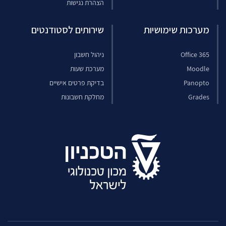
הצהרת נגישות
מערכות שימושיות
שירותים לסטודנטים
Office 365
ניהול חשבון
Moodle
מערכת שעות
Panopto
בדיקת פרטים אישיים
Grades
מחלקת חשבונות