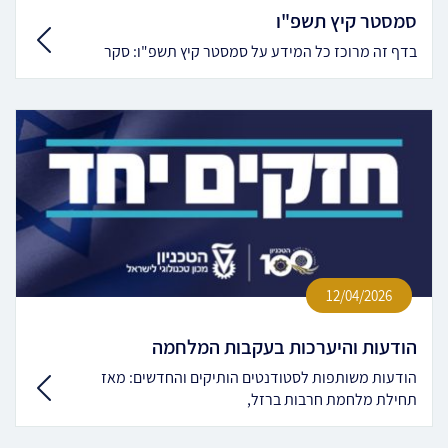
סמסטר קיץ תשפ"ו
בדף זה מרוכז כל המידע על סמסטר קיץ תשפ"ו: סקר
12/04/2026
הודעות והיערכות בעקבות המלחמה
הודעות משותפות לסטודנטים הותיקים והחדשים: מאז
תחילת מלחמת חרבות ברזל,