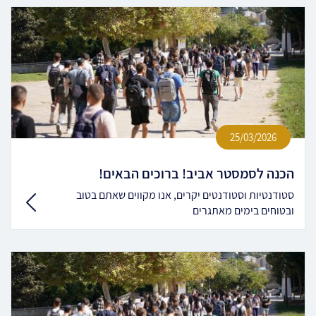
25/03/2026
הכנה לסמסטר אביב! ברוכים הבאים!
סטודנטיות וסטודנטים יקרים, אנו מקווים שאתם בטוב
ובטוחים בימים מאתגרים