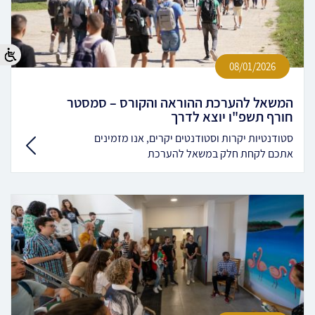
08/01/2026
המשאל להערכת ההוראה והקורס – סמסטר
חורף תשפ"ו יוצא לדרך
סטודנטיות יקרות וסטודנטים יקרים, אנו מזמינים
אתכם לקחת חלק במשאל להערכת