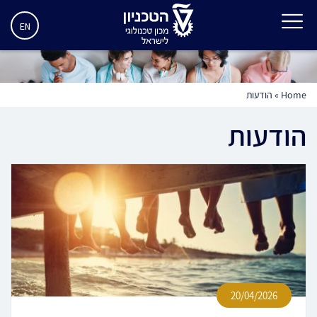
EN
Home
»
הודעות
הודעות
20/04/2026