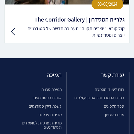
03/06/2024
גלריית המסדרון | The Corridor Gallery
קול קורא: "יוצרים תקווה" תערוכה חדשה של סטודנטים
יוצרים וסטודנטיות
יצירת קשר
תמיכה
צוות לימודי הסמכה
תמיכה טכנית
רכזות הסמכה והוראה בפקולטות
אגודת הסטודנטים
ספר טלפונים
לשכת דיקן סטודנטים
מפת הטכניון
מדיניות פרטיות
מדיניות פרטיות למועמדים
ולסטודנטים