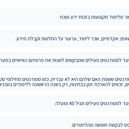
ר מלימוד מקצועות בזכות ידע מוכח
אים: אקדמיים, שכר לימוד, ערעור על החלטות וקבלת מידע.
עד לסטודנטים פעילים שמבקשים לשנות את פרטיהם האישיים במערכ
דנטים ששפת האם שלהם היא לא עברית, כמו סטודנטים מחילופי סטו
ם, זכאים להארכת זמן בבחינות, רק בשנה הראשונה ללימודים בטכניון
עד לסטודנטים פעילים מגיל 40 ומעלה
ס לבקשת חופשה מהלימודים.