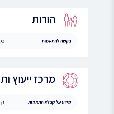
הורות
בקשה להתאמות
בקש
מרכז ייעוץ ות
מידע על קבלת התאמות
דף 