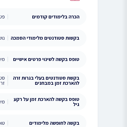
הכרה בלימודים קודמים
פטו
בקשות סטודנטים מלימודי הסמכה
נוש
טופס בקשה לשינוי פרטים אישיים
מיו
בקשת סטודנטים בעלי בגרות זרה
סטו
להארכת זמן במבחנים
זרי
טופס בקשה להארכת זמן על רקע
מיו
גיל
בקשה לחופשה מלימודים
טופ