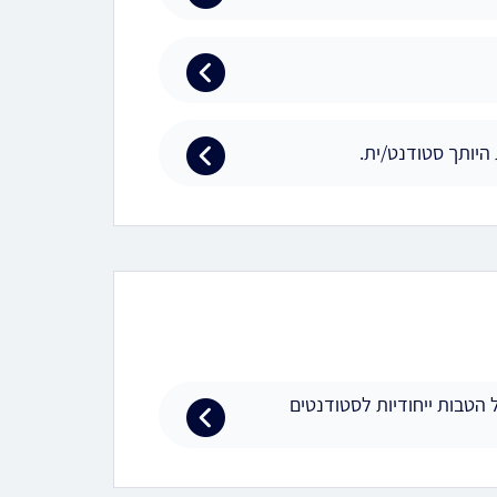
היותך סטודנט/ית.
הטבות ייחודיות לסטודנטים