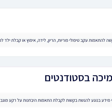
ה להתאמות עקב טיפולי פוריות, הריון, לידה, אימוץ או קבלת ילד ל
מיכה בסטודנטים
מידע בנוגע להגשת בקשות לקבלת התאמות היבחנות על רקע מוגבל