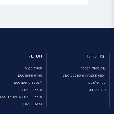
יצירת קשר
תמיכה
צוות לימודי הסמכה
תמיכה טכנית
רכזות הסמכה והוראה בפקולטות
אגודת הסטודנטים
ספר טלפונים
לשכת דיקן סטודנטים
מפת הטכניון
מדיניות פרטיות
מדיניות פרטיות למועמדים ולסטו
הצהרת נגישות