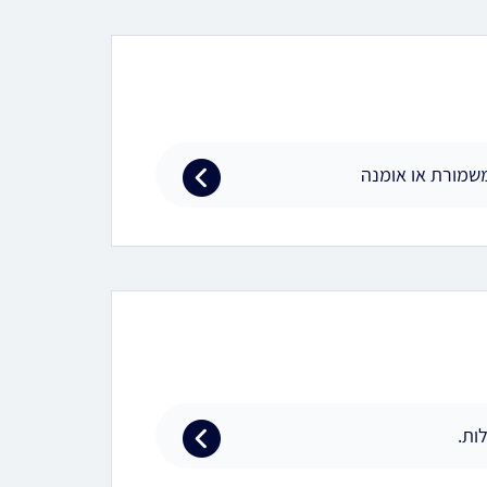
משמורת או אומנה
ות.