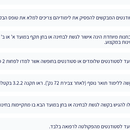
דנטים המבקשים להפסיק את לימודיהם צריכים למלא את טופס הבק
חנות מיוחדת הינה אישור לגשת לבחינה או בחן תקף במועד א' או ב'
נות במקצוע.
עד לסטודנטים שלומדים או סטודנטים בחופשה אשר למדו לפחות 2 סמסטרים בטכניון
ללימוד תואר נוסף (לאחר צבירת 72 נק'). ראו תקנה 3.2.2 בקטלוג
לו להגיש בקשה לגשת לבחינה או בחן במועד הבא בו מתקיימות בחינו
עד לסטודנטים מהפקולטה לרפואה בלבד.