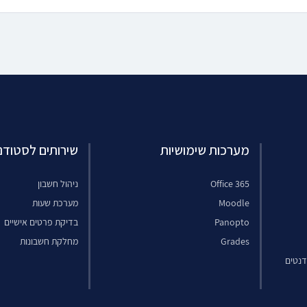
מערכות שימושיות
שירותים לסטודנ
Office 365
ניהול חשבון
Moodle
מערכת שעות
Panopto
בדיקת פרטים אישיים
Grades
מחלקת חשבונות
דנטים