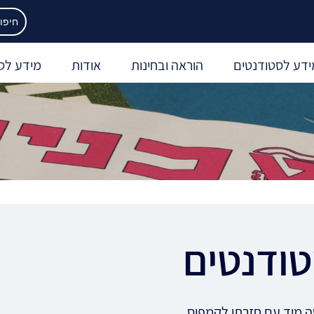
ידע לסטודנטים
הוראה ובחינות
אודות
מידע לס
טודנטים
ה מיד עם חזרתו לקמפוס.