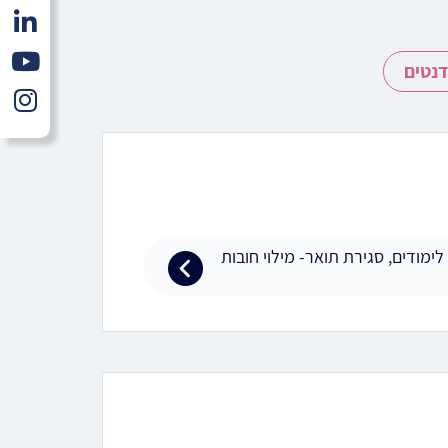
דנטים
לימודים, סגירת תואר- מילוי חובות