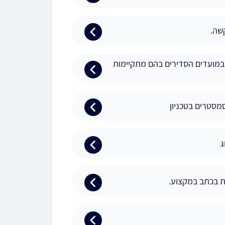
שה.
 במועדים הסדירים בהם מתקיימות
ת בכתב במקצוע.