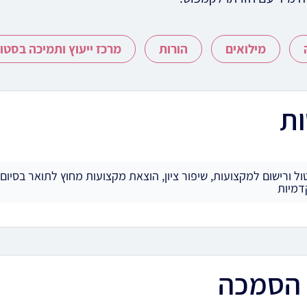
מילואים
הורות
מרכז ייעוץ ותמיכה בסטו
ות
ול ורישום למקצועות, שיפור ציון, הוצאת מקצועות מחוץ לתואר בסיום 
דמיות
י הסמכה