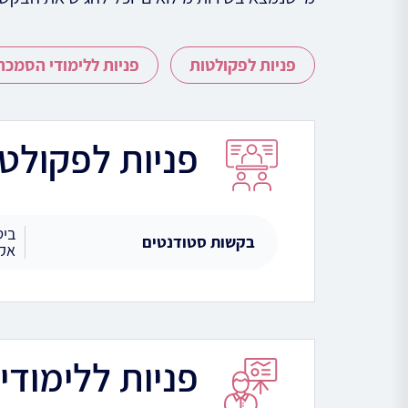
פניות לפקולטות
פניות ללימודי הסמכה
פניות לפקולט
ביט
בקשות סטודנטים
אק
פניות ללימוד