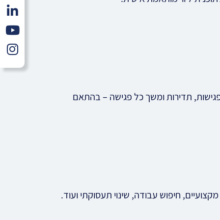
גישות, תדירות ומשך כל פגישה – בהתאם