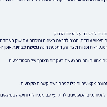
ופציה לחשיבה על הטווח הרחוק
חיפוש עבודה, הכנה לקראת ראיונות והיכרות עם שוק העבודה
נטור\ית ופניות ולצד זה, התכנית הינה
גמישה
מבחינת אופן הפ
ים מגוונים והחיבור נעשה בעקבות
הצורך
של הסטודנט\ית
וונה מקצועית ותוכלו לפתח רשת קשרים מקצועית.