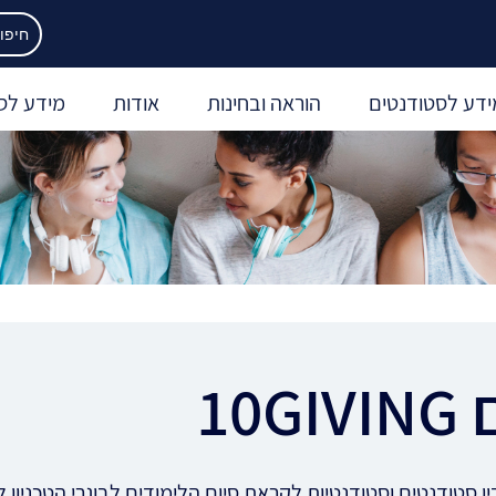
ידע לסטודנטים
הוראה ובחינות
אודות
מידע לס
10
ן סטודנטים וסטודנטיות לקראת סיום הלימודים לבוגרי הטכניון ל