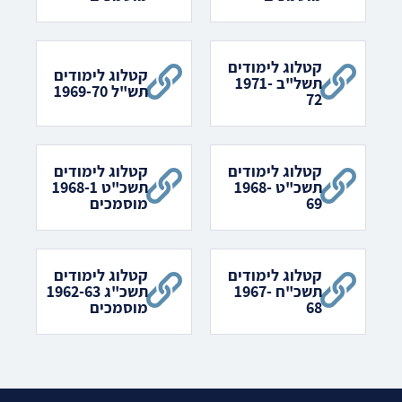
קטלוג לימודים
קטלוג לימודים
תשל"ב 1971-
תש"ל 1969-70
72
קטלוג לימודים
קטלוג לימודים
תשכ"ט 1968-
תשכ"ט 1968-1
69
מוסמכים
קטלוג לימודים
קטלוג לימודים
תשכ"ח 1967-
תשכ"ג 1962-63
68
מוסמכים