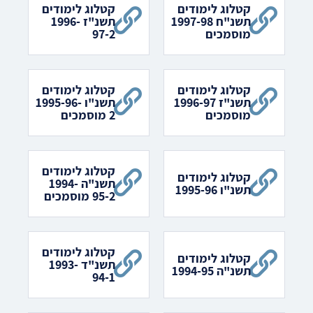
קטלוג לימודים
קטלוג לימודים
תשנ"ח 1997-98
תשנ"ז 1996-
מוסמכים
97-2
קטלוג לימודים
קטלוג לימודים
תשנ"ז 1996-97
תשנ"ו 1995-96-
מוסמכים
2 מוסמכים
קטלוג לימודים
קטלוג לימודים
תשנ"ה 1994-
תשנ"ו 1995-96
95-2 מוסמכים
קטלוג לימודים
קטלוג לימודים
תשנ"ד 1993-
תשנ"ה 1994-95
94-1