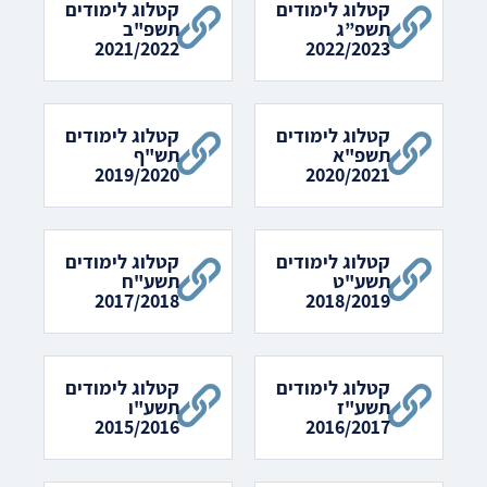
קטלוג לימודים
קטלוג לימודים
תשפ”ג
תשפ"ב
2021/2022
2022/2023
קטלוג לימודים
קטלוג לימודים
תשפ"א
תש"ף
2019/2020
2020/2021
קטלוג לימודים
קטלוג לימודים
תשע"ט
תשע"ח
2017/2018
2018/2019
קטלוג לימודים
קטלוג לימודים
תשע"ז
תשע"ו
2015/2016
2016/2017