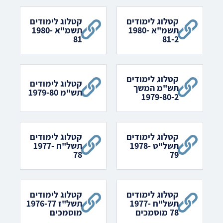
קטלוג לימודים
קטלוג לימודים
תשמ"א 1980-
תשמ"א 1980-
81
81-2
קטלוג לימודים
קטלוג לימודים
תש"מ המשך
תש"מ 1979-80
1979-80-2
קטלוג לימודים
קטלוג לימודים
תשל"ט 1978-
תשל"ח 1977-
78
79
קטלוג לימודים
קטלוג לימודים
תשל"ח 1977-
תשל"ז 1976-77
78 מוסמכים
מוסמכים