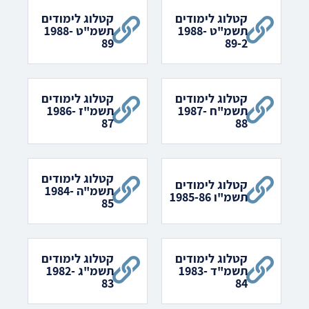
קטלוג לימודים
קטלוג לימודים
תשמ"ט 1988-
תשמ"ט 1988-
89
89-2
קטלוג לימודים
קטלוג לימודים
תשמ"ח 1987-
תשמ"ז 1986-
87
88
קטלוג לימודים
קטלוג לימודים
תשמ"ה 1984-
תשמ"ו 1985-86
85
קטלוג לימודים
קטלוג לימודים
תשמ"ד 1983-
תשמ"ג 1982-
83
84