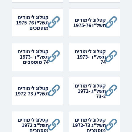
קטלוג לימודים
קטלוג לימודים
תשל"ו 1975-76
תשל"ו 1975-76
מוסמכים
קטלוג לימודים
קטלוג לימודים
תשל"ד 1973-
תשל"ד 1973-
74
74 מוסמכים
קטלוג לימודים
קטלוג לימודים
תשל"ג 1972-
תשל"ג 1972-73
73-2
קטלוג לימודים
קטלוג לימודים
תשל"ג 1972-73
תשל"ב 1972
מוסמכים
מוסמכים