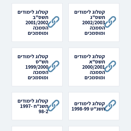
קטלוג לימודים
קטלוג לימודים
תשס"ג
תשס"ב
2001/2002
2002/2003
הסמכה
הסמכה
ומוסמכים
ומוסמכים
קטלוג לימודים
קטלוג לימודים
תשס"א
תש"ס
1999/2000
2000/2001
הסמכה
הסמכה
ומוסמכים
ומוסמכים
קטלוג לימודים
קטלוג לימודים
תשנ"ח 1997-
תשנ"ט 1998-99
98-2