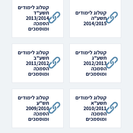
קטלוג לימודים
קטלוג לימודים
תשע"ד
תשע"ה
2013/2014
2014/2015
הסמכה
ומוסמכים
קטלוג לימודים
קטלוג לימודים
תשע"ג
תשע"ב
2011/2012
2012/2013
הסמכה
הסמכה
ומוסמכים
ומוסמכים
קטלוג לימודים
קטלוג לימודים
תשע"א
תש"ע
2009/2010
2010/2011
הסמכה
הסמכה
ומוסמכים
ומוסמכים