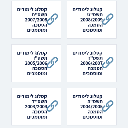
קטלוג לימודים
קטלוג לימודים
תשס"ט
תשס"ח
2007/2008
2008/2009
הסמכה
הסמכה
ומוסמכים
ומוסמכים
קטלוג לימודים
קטלוג לימודים
תשס"ז
תשס"ו
2005/2006
2006/2007
הסמכה
הסמכה
ומוסמכים
ומוסמכים
קטלוג לימודים
קטלוג לימודים
תשס"ה
תשס"ד
2003/2004
2004/2005
הסמכה
הסמכה
ומוסמכים
ומוסמכים