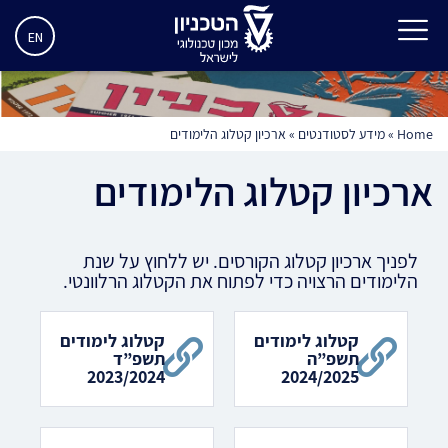
EN
Home
»
מידע לסטודנטים
»
ארכיון קטלוג הלימודים
ארכיון קטלוג הלימודים
לפניך ארכיון קטלוג הקורסים. יש ללחוץ על שנת
הלימודים הרצויה כדי לפתוח את הקטלוג הרלוונטי.
קטלוג לימודים
קטלוג לימודים
תשפ”ה
תשפ”ד
2023/2024
2024/2025