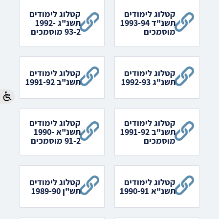
קטלוג לימודים
קטלוג לימודים
תשנ"ד 1993-94
תשנ"ג 1992-
מוסמכים
93-2 מוסמכים
קטלוג לימודים
קטלוג לימודים
תשנ"ג 1992-93
תשנ"ב 1991-92
קטלוג לימודים
קטלוג לימודים
תשנ"ב 1991-92
תשנ"א 1990-
מוסמכים
91-2 מוסמכים
קטלוג לימודים
קטלוג לימודים
תשנ"א 1990-91
תש"ן 1989-90