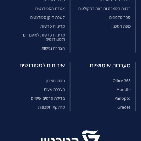
רכזות הסמכה והוראה בפקולטות
אגודת הסטודנטים
ספר טלפונים
לשכת דיקן סטודנטים
מפת הטכניון
מדיניות פרטיות
מדיניות פרטיות למועמדים
ולסטודנטים
הצהרת נגישות
מערכות שימושיות
שירותים לסטודנטים
Office 365
ניהול חשבון
Moodle
מערכת שעות
Panopto
בדיקת פרטים אישיים
Grades
מחלקת חשבונות