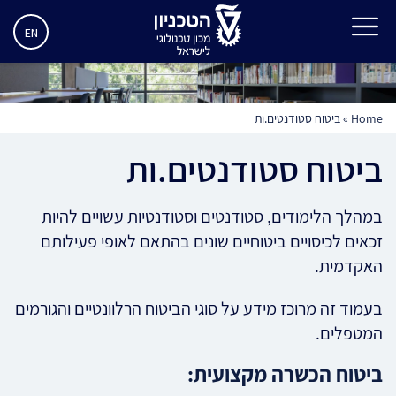
EN
Home
»
ביטוח סטודנטים.ות
ביטוח סטודנטים.ות
במהלך הלימודים, סטודנטים וסטודנטיות עשויים להיות
זכאים לכיסויים ביטוחיים שונים בהתאם לאופי פעילותם
האקדמית.
בעמוד זה מרוכז מידע על סוגי הביטוח הרלוונטיים והגורמים
המטפלים.
ביטוח הכשרה מקצועית: