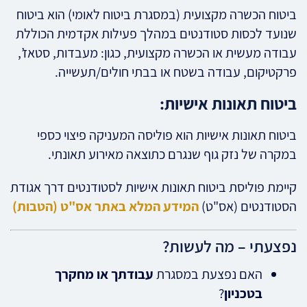
ביטוח הכשרה מקצועית (במסגרת ביטוח לאומי) הוא ביטוח
שנועד לכסות סטודנטים במהלך פעילות אקדמית הכוללת
עבודה מעשית או הכשרה מקצועית, כגון: מעבדות, סטאז’,
פרקטיקום, עבודה בשטח או בבתי חולים/תעשייה.
ביטוח תאונות אישיות:
ביטוח תאונות אישיות הוא פוליסה המעניקה פיצוי כספי
במקרה של נזק גוף שנגרם כתוצאה מאירוע תאונתי.
קיימת פוליסת ביטוח תאונות אישיות לסטודנטים דרך אגודת
הסטודנטים (אס"ט)
המידע המלא באתר אס"ט (הטבות)
נפצעתי – מה לעשות?
האם נפצעת במסגרת
עבודתך או מחקרך
בטכניון
?