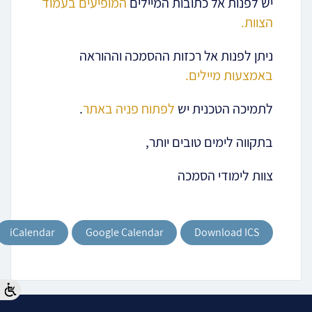
יש לפנות אל כתובות המיילים
המופיעים בעמוד
הצוות.
ניתן לפנות אל רכזות ההסמכה וההוראה
באמצעות מיילים.
לתמיכה הטכנית יש
לפתוח פניה באתר
.
בתקווה לימים טובים יותר,
צוות לימודי הסמכה
iCalendar
Google Calendar
Download ICS