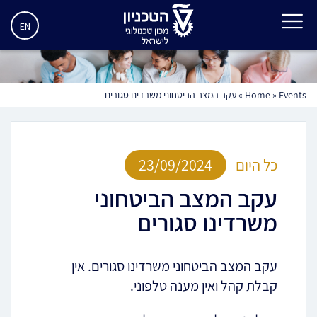
EN
Events
»
Home
»
עקב המצב הביטחוני משרדינו סגורים
כל היום
23/09/2024
עקב המצב הביטחוני
משרדינו סגורים
עקב המצב הביטחוני משרדינו סגורים. אין
קבלת קהל ואין מענה טלפוני.