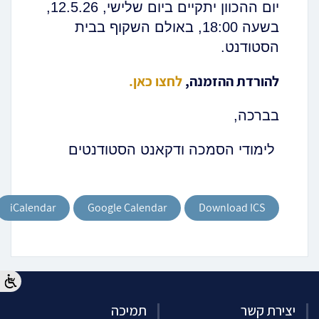
יום ההכוון יתקיים ביום שלישי, 12.5.26,
בשעה 18:00, באולם השקוף בבית
הסטודנט.
להורדת ההזמנה,
לחצו כאן.
בברכה,
לימודי הסמכה ודקאנט הסטודנטים
iCalendar
Google Calendar
Download ICS
יצירת קשר
תמיכה