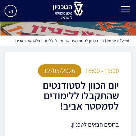
EN
Events
»
Home
»
יום הכוון לסטודנטים שהתקבלו ללימודים לסמסטר אביב!
12/05/2026
18:00 - 19:00
יום הכוון לסטודנטים
שהתקבלו ללימודים
לסמסטר אביב!
ברוכים הבאים לטכניון,