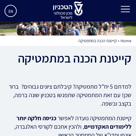
EN
Home
»
קייטנת הכנה במתמטיקה
קייטנת הכנה במתמטיקה
למדתם 5 יח"ל מתמטיקה? קיבלתם ציונים גבוהים? ברור
שכן! עם זאת המתמטיקה שתפגשו בטכניון שונה ברמה,
בקצב ובשפה.
קייטנת המתמטיקה נועדה לאפשר
כניסה חלקה יותר
ללימודים האקדמיים
, ולהכין אתכם לקורסי האלגברה,
אינפי וחדו"א של הסמסטר הראשון.