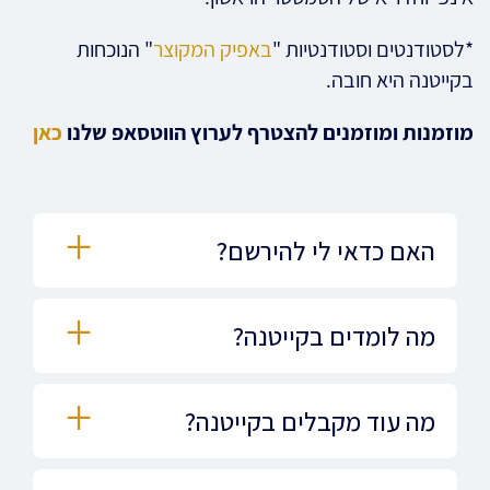
*לסטודנטים וסטודנטיות "
באפיק המקוצר
" הנוכחות
בקייטנה היא חובה.
מוזמנות ומוזמנים להצטרף לערוץ הווטסאפ שלנו
כאן
האם כדאי לי להירשם?
מה לומדים בקייטנה?
מה עוד מקבלים בקייטנה?