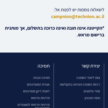
לשאלות נוספות יש לפנות אל:
campnion@technion.ac.il
*הקייטנה אינה חובה ואינה כרוכה בתשלום, אך מותנית
ברישום מראש.
יצירת קשר
תמיכה
צוות לימודי הסמכה
תמיכה טכנית
רכזות הסמכה והוראה בפקולטות
אגודת הסטודנטים
ספר טלפונים
לשכת דיקן סטודנטים
מפת הטכניון
מדיניות פרטיות
מדיניות פרטיות למועמדים