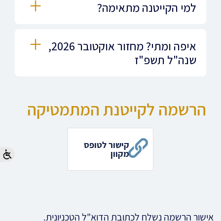
למי הקייטנה מתאימה?
איפה ומתי? מחזור אוקטובר 2026,
שנה"ל תשפ"ז
הרשמה לקייטנת המתמטיקה
קישור לטופס
מקוון
אישור הרשמה נשלח לכתובת הדוא"ל הטכניונית.