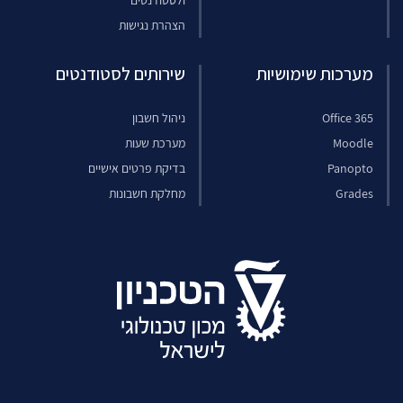
ולסטודנטים
הצהרת נגישות
מערכות שימושיות
שירותים לסטודנטים
Office 365
ניהול חשבון
Moodle
מערכת שעות
Panopto
בדיקת פרטים אישיים
Grades
מחלקת חשבונות