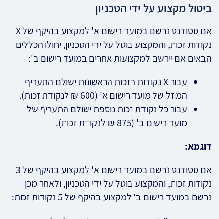
ביטול מקצוע על ידי הטכניון
אם סטודנט נרשם במועד רישום א' למקצוע בהיקף של X
נקודות זכות, והמקצוע בוטל על ידי הטכניון, יחולו הכללים
הבאים אם יירשם למקצועות אחרים במועד רישום ב':
עבור X נקודות הזכות הראשונות ישולם התעריף
המוזל של מועד רישום א' (600 ₪ לנקודת זכות).
עבור כל נקודת זכות נוספת ישולם התעריף של
מועד רישום ב' (875 ₪ לנקודת זכות).
דוגמא:
אם סטודנט נרשם במועד רישום א' למקצוע בהיקף של 3
נקודות זכות, והמקצוע בוטל על ידי הטכניון, ולאחר מכן
נרשם במועד רישום ב' למקצוע בהיקף של 5 נקודות זכות: