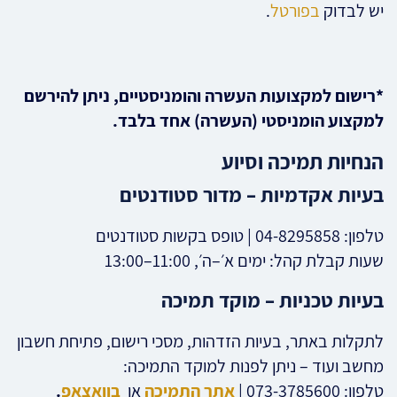
יש לבדוק
בפורטל
.
*רישום למקצועות העשרה והומניסטיים, ניתן להירשם
למקצוע הומניסטי (העשרה) אחד בלבד.
הנחיות תמיכה וסיוע
בעיות אקדמיות – מדור סטודנטים
טלפון: 04-8295858 | טופס בקשות סטודנטים
שעות קבלת קהל: ימים א׳–ה׳, 11:00–13:00
בעיות טכניות – מוקד תמיכה
לתקלות באתר, בעיות הזדהות, מסכי רישום, פתיחת חשבון
מחשב ועוד – ניתן לפנות למוקד התמיכה:
טלפון: 073-3785600 |
אתר התמיכה
או
בוואצאפ
.