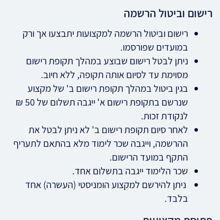
רישום וביטול הרשמה
רישום וביטול הרשמה למקצועות יתבצעו אך ורק
במועדים שפורסמו.
ניתן לבטל רישום שבוצע במהלך תקופת רישום
מסוימת עד לסיום אותה תקופה, ללא חיוב.
בגין ביטול במהלך תקופת רישום ב' של מקצוע
שנרשם בתקופת רישום א' ייגבה תשלום של 50 ₪
לנקודת זכות.
לאחר סיום תקופת רישום ב' לא ניתן לבטל את
ההרשמה, וייגבה שכר לימוד מלא בהתאם לתעריף
התקף במועד הרישום.
שכר הלימוד ייגבה בתשלום אחד.
ניתן להירשם למקצוע הומניסטי (העשרה) אחד
בלבד.