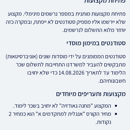
פתיחת מקצועות
פתיחת מקצועות מותנית במספר נרשמים מינימלי. מקצוע
שלא יירשמו אליו מספיק סטודנטים לא ייפתח, ובמקרה כזה
יוחזר מלוא התשלום לנרשמים.
סטודנטים במימון מוסדי
סטודנטים הממומנים על ידי מוסדות שונים (אוניברסיטאות)
מתבקשים להעביר למשרדנו התחייבות לתשלום שכר
הלימוד עד לתאריך 14.08.2026 כדי שלא יחויבו
חשבונותיהם.
מקצועות ותעריפים מיוחדים
המקצוע "מחנה גאודזיה" לא יחויב בשכר לימוד.
מחיר הקורס "אנגלית למתקדמים א" הוא כמחיר 2
נקודות.