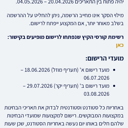
יהיה פתוח בין התאריכים 20.04.2026 – 04.05.2026.
מילוי הסקר אינו מחייב הרשמה, ניתן להחליט על ההרשמה
בשלב מאוחר יותר, אם המקצוע ייפתח לרישום.
רשימת קורסי הקיץ שנפתחו לרישום מופיעים בקישור:
כאן
מועדי הרישום:
מועד רישום א' (תעריף מוזל) 18.06.2026 –
06.07.2026
מועד רישום ב' (תעריף יקר) 29.07.2026 –
03.08.2026
באחריות כל סטודנט וסטודנטית לבדוק את תאריכי הבחינות
במקצועות המבוקשים. רישום למקצועות שמועדי הבחינות
שלהם חלים באותו יום נעשה באחריות הסטודנט, שכן שעות