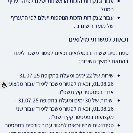
עבור 3 נקודות הזכות הראשונות ישלם לפי התעריף
המוזל.
עבור 2 נקודות הזכות הנוספות ישלם לפי התעריף
של מועד רישום ב'.
זכאות למשרתי מילואים
סטודנטים ששירתו במילואים זכאים לפטור משכר לימוד
בהתאם למשך השירות:
שירות של 22 ימים ומעלה בתקופה 31.07.25 –
01.08.26, זכאות לפטור משכר לימוד עבור מקצוע
אחד בסמסטר קיץ תשפ"ו.
שירות של 30 ימים ומעלה בתקופה 31.07.25 –
01.08.26, זכאות לפטור משכר לימוד עבור שני
מקצועות בסמסטר קיץ תשפ"ו.
סטודנטים שהיו זכאים לפטור עבור קורסים בסמסטר