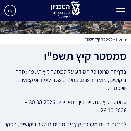
EN
Home
»
סמסטר קיץ תשפ"ו
סמסטר קיץ תשפ"ו
בדף זה מרוכז כל המידע על סמסטר קיץ תשפ"ו: סקר
ביקושים, מועדי רישום, בחינות, שכר לימוד ומקצועות
שייפתחו.
סמסטר קיץ מתקיים בין התאריכים 30.08.2026 –
26.10.2026.
לקראת בניית מערכת קיץ אנו מקיימים סקר ביקושים, הסקר