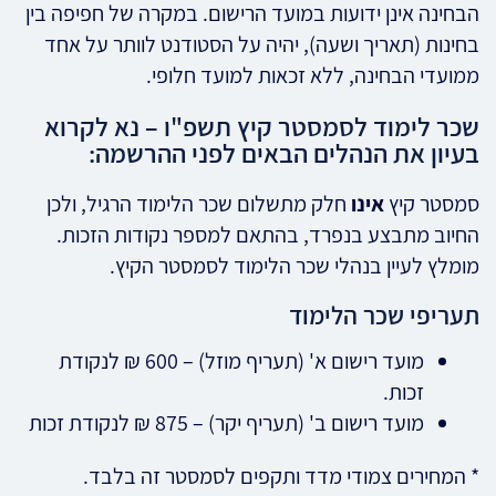
הבחינה אינן ידועות במועד הרישום. במקרה של חפיפה בין
בחינות (תאריך ושעה), יהיה על הסטודנט לוותר על אחד
ממועדי הבחינה, ללא זכאות למועד חלופי.
שכר לימוד לסמסטר קיץ תשפ"ו – נא לקרוא
בעיון את הנהלים הבאים לפני ההרשמה:
סמסטר קיץ
אינו
חלק מתשלום שכר הלימוד הרגיל, ולכן
החיוב מתבצע בנפרד, בהתאם למספר נקודות הזכות.
מומלץ לעיין בנהלי שכר הלימוד לסמסטר הקיץ.
תעריפי שכר הלימוד
מועד רישום א' (תעריף מוזל) – 600 ₪ לנקודת
זכות.
מועד רישום ב' (תעריף יקר) – 875 ₪ לנקודת זכות
* המחירים צמודי מדד ותקפים לסמסטר זה בלבד.