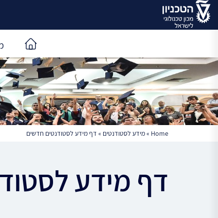
מ
Home
»
מידע לסטודנטים
»
דף מידע לסטודנטים חדשים
דף מידע לסטוד