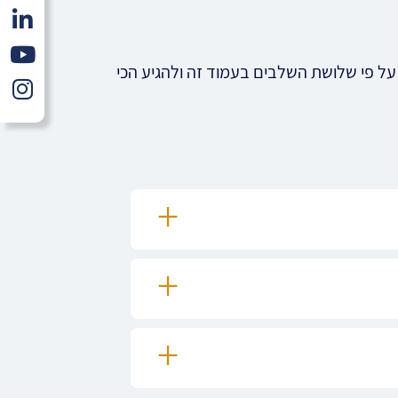
על פי שלושת השלבים בעמוד זה ולהגיע הכי