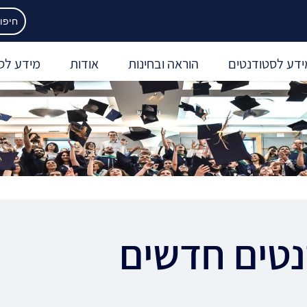
ידע לסטודנטים
הוראה ובחינות
אודות
מידע לס
נטים חדשים