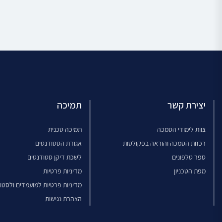
יצירת קשר
תמיכה
צוות לימודי הסמכה
תמיכה טכנית
רכזות הסמכה והוראה בפקולטות
אגודת הסטודנטים
ספר טלפונים
לשכת דיקן סטודנטים
מפת הטכניון
מדיניות פרטיות
מדיניות פרטיות למועמדים ולסטו
הצהרת נגישות