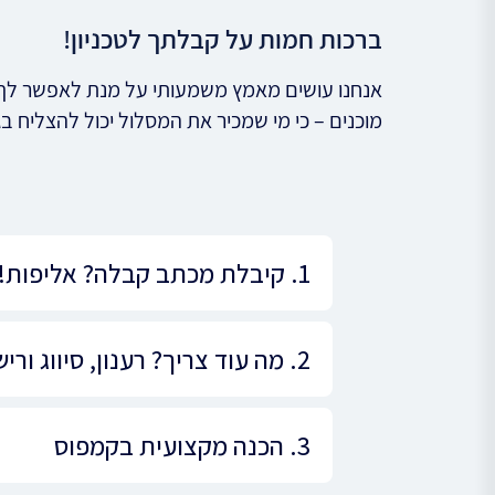
ברכות חמות על קבלתך לטכניון!
אנחנו עושים מאמץ משמעותי על מנת לאפשר לך הת
מוכנים – כי מי שמכיר את המסלול יכול להצליח ב
1. קיבלת מכתב קבלה? אליפות!
2. מה עוד צריך? רענון, סיווג ורישום למקצועות
3. הכנה מקצועית בקמפוס