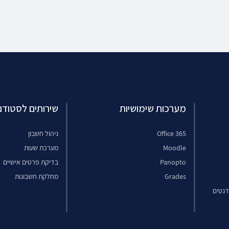
מערכות שימושיות
שירותים לסטודנ
Office 365
ניהול חשבון
Moodle
מערכת שעות
Panopto
בדיקת פרטים אישיים
Grades
מחלקת חשבונות
דנטים