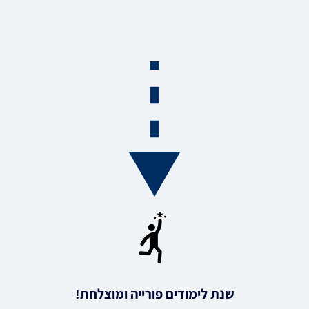
שנת לימודים פורייה ומוצלחת!