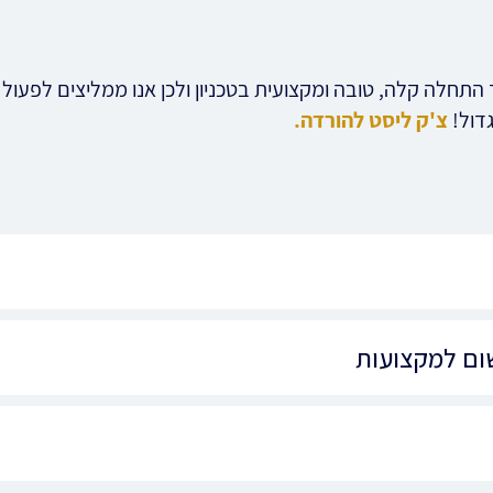
חלה קלה, טובה ומקצועית בטכניון ולכן אנו ממליצים לפעול 
גדול!
צ'ק ליסט להורדה.