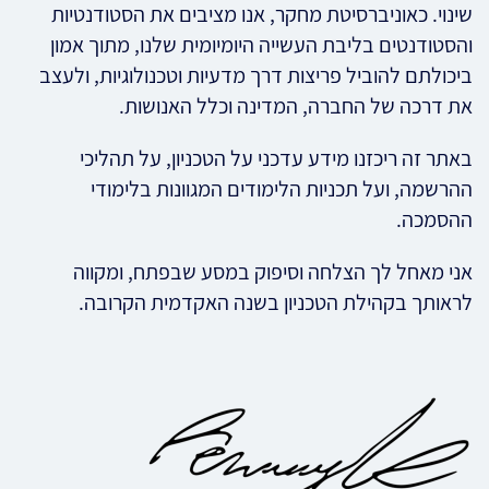
שינוי. כאוניברסיטת מחקר, אנו מציבים את הסטודנטיות
והסטודנטים בליבת העשייה היומיומית שלנו, מתוך אמון
ביכולתם להוביל פריצות דרך מדעיות וטכנולוגיות, ולעצב
את דרכה של החברה, המדינה וכלל האנושות.
באתר זה ריכזנו מידע עדכני על הטכניון, על תהליכי
ההרשמה, ועל תכניות הלימודים המגוונות בלימודי
ההסמכה.
אני מאחל לך הצלחה וסיפוק במסע שבפתח, ומקווה
לראותך בקהילת הטכניון בשנה האקדמית הקרובה.