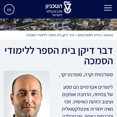
EN
Home
»
מידע לסטודנטים
»
דבר דיקן בית הספר ללימודי הסמכה
דבר דיקן בית הספר ללימודי
הסמכה
סטודנטית יקרה, סטודנט יקר,
לימודים אקדמיים הם מסע
של צמיחה, הרחבת אופקים
ועיצוב הזהות האישית. זוהי
חוויה ייחודית אינטלקטואלית
וחברתית כאחת שבמהלכה