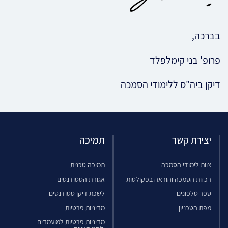
בברכה,
פרופ' בני קימלפלד
דיקן ביה"ס ללימודי הסמכה
יצירת קשר
תמיכה
צוות לימודי הסמכה
תמיכה טכנית
רכזות הסמכה והוראה בפקולטות
אגודת הסטודנטים
ספר טלפונים
לשכת דיקן סטודנטים
מפת הטכניון
מדיניות פרטיות
מדיניות פרטיות למועמדים