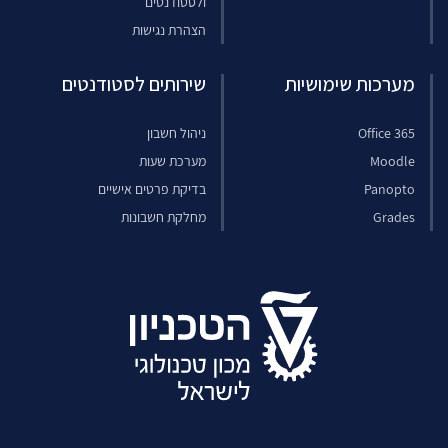
ולסטודנטים
הצהרת נגישות
מערכות שימושיות
שירותים לסטודנטים
Office 365
ניהול חשבון
Moodle
מערכת שעות
Panopto
בדיקת פרטים אישיים
Grades
מחלקת חשבונות