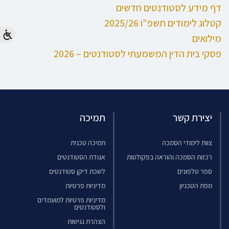
דף מידע לסטודנטים חדשים
קטלוג לימודים תשפ”ו 2025/26
מילואים
פסקי בית הדין המשמעתי לסטודנטים – 2026
יצירת קשר
תמיכה
צוות לימודי הסמכה
תמיכה טכנית
רכזות הסמכה והוראה בפקולטות
אגודת הסטודנטים
ספר טלפונים
לשכת דיקן סטודנטים
מפת הטכניון
מדיניות פרטיות
מדיניות פרטיות למועמדים
ולסטודנטים
הצהרת נגישות