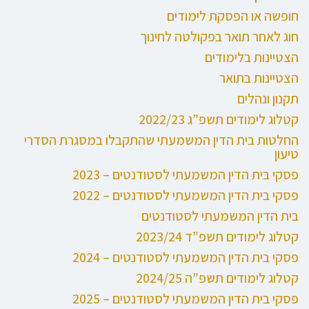
חופשה או הפסקת לימודים
חוג לאחר תואר בפקולטה לחינוך
הצטיינות בלימודים
הצטיינות בתואר
תקנון ונהלים
קטלוג לימודים תשפ”ג 2022/23
החלטות בית הדין המשמעתי שהתקבלו במסגרת הסדרי
טיעון
פסקי בית הדין המשמעתי לסטודנטים – 2023
פסקי בית הדין המשמעתי לסטודנטים – 2022
בית הדין המשמעתי לסטודנטים
קטלוג לימודים תשפ”ד 2023/24
פסקי בית הדין המשמעתי לסטודנטים – 2024
קטלוג לימודים תשפ”ה 2024/25
פסקי בית הדין המשמעתי לסטודנטים – 2025