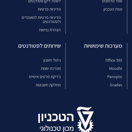
ספר טלפונים
לשכת דיקן סטודנטים
מפת הטכניון
מדיניות פרטיות
מדיניות פרטיות למועמדים
ולסטודנטים
הצהרת נגישות
מערכות שימושיות
שירותים לסטודנטים
Office 365
ניהול חשבון
Moodle
מערכת שעות
Panopto
בדיקת פרטים אישיים
Grades
מחלקת חשבונות