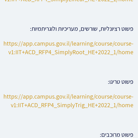
פשוט רציונליות, שורשים, מעריכיות ולוגריתמיות:
https://app.campus.gov.il/learning/course/course-
v1:IIT+ACD_RFP4_SimplyRoot_HE+2022_1/home
פשוט טריגו:
https://app.campus.gov.il/learning/course/course-
v1:IIT+ACD_RFP4_SimplyTrig_HE+2022_1/home
פשוט מרוכבים: