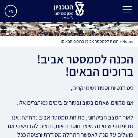
EN
Home
»
הכנה לסמסטר אביב! ברוכים הבאים!
הכנה לסמסטר אביב!
ברוכים הבאים!
סטודנטיות וסטודנטים יקרים,
אנו מקווים שאתם בטוב ובטוחים בימים מאתגרים אלו.
לאור המצב הביטחוני, פתיחת סמסטר אביב נדחתה. אנו
מבינים כי שינוי זה מייצר חוסר ודאות, ורוצים להדגיש כי אנו
פועלים על מנת לאפשר התחלה מסודרת ורציפה ככל