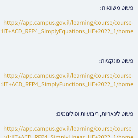
פשוט משוואות:
https://app.campus.gov.il/learning/course/course-
1:IIT+ACD_RFP4_SimplyEquations_HE+2022_1/home
פשוט פונקציות:
https://app.campus.gov.il/learning/course/course-
1:IIT+ACD_RFP4_SimplyFunctions_HE+2022_1/home
פשוט לינאריות, ריבועיות ופולינומים:
https://app.campus.gov.il/learning/course/course-
v1:IIT+ACD_RFP4_SimplyLinear_HE+2022_1/home