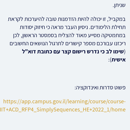
שניתן.
במקביל, זו יכולה להיות הזדמנות טובה להיערכות לקראת
תחילת הלימודים. ניסיון העבר מראה כי חיזוק יסודות
במתמטיקה מסייע מאוד להצליח בסמסטר הראשון, לכן
ריכזנו עבורכם מספר קישורים לתרגול הנושאים החשובים
(
שימו לב כי נדרש רישום קצר עם כתובת דוא"ל
אישית
):
פשוט סדרות ואינדוקציה:
https://app.campus.gov.il/learning/course/course-
:IIT+ACD_RFP4_SimplySequences_HE+2022_1/home