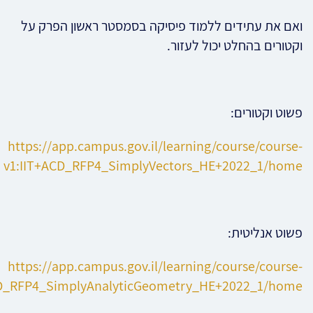
ואם את עתידים ללמוד פיסיקה בסמסטר ראשון הפרק על
וקטורים בהחלט יכול לעזור.
פשוט וקטורים:
https://app.campus.gov.il/learning/course/course-
v1:IIT+ACD_RFP4_SimplyVectors_HE+2022_1/home
פשוט אנליטית:
https://app.campus.gov.il/learning/course/course-
CD_RFP4_SimplyAnalyticGeometry_HE+2022_1/home