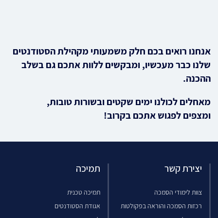
אנחנו רואים בכם חלק משמעותי מקהילת הסטודנטים
שלנו כבר מעכשיו, ומבקשים ללוות אתכם גם בשלב
ההכנה
.
מאחלים לכולנו ימים שקטים ובשורות טובות
,
ומצפים לפגוש אתכם בקרוב
!
יצירת קשר
תמיכה
צוות לימודי הסמכה
תמיכה טכנית
רכזות הסמכה והוראה בפקולטות
אגודת הסטודנטים