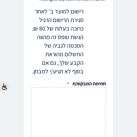
רישום למועד ב' לאחר
סגירת הרישום הרגיל
כרוכה בעלות של 80 ₪.
הגשת טופס זה מהווה
הסכמה לגביה של
התשלום מהוראת
הקבע שלך, גם אם
בסוף לא תגיע/י למבחן.
חתימת המבקש/ת
*