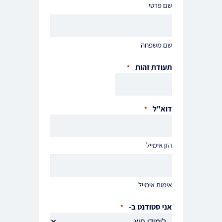
שם פרטי
שם משפחה
תעודת זהות
*
דוא"ל
*
הזן אימייל
אימות אימייל
אני סטודנט ב-
*