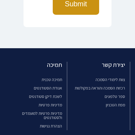
יצירת קשר
תמיכה
צוות לימודי הסמכה
תמיכה טכנית
רכזות הסמכה והוראה בפקולטות
אגודת הסטודנטים
ספר טלפונים
לשכת דיקן סטודנטים
מפת הטכניון
מדיניות פרטיות
מדיניות פרטיות למועמדים
ולסטודנטים
הצהרת נגישות