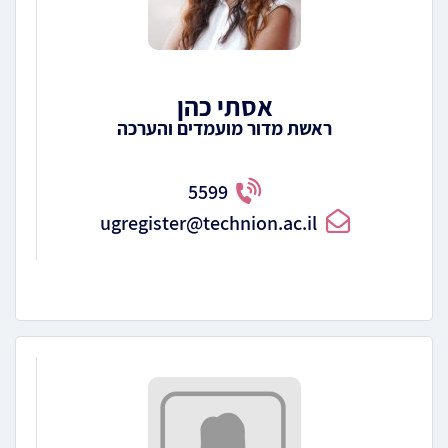
אסתי כהן
ראשת מדור מועמדים והערכה
5599
ugregister@technion.ac.il