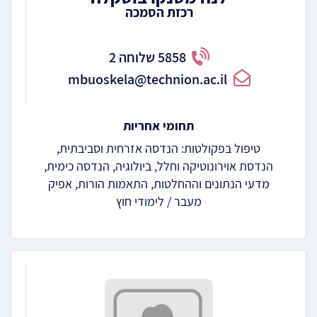
רכזת הסמכה
5858 שלוחה 2
mbuoskela@technion.ac.il
תחומי אחריות
טיפול בפקולטות: הנדסה אזרחית וסביבתית,
הנדסת אוירונוטיקה וחלל, ביולוגיה, הנדסה כימית,
מדעי הנתונים וההחלטות, התאמות הורות, אפיק
מעבר / לימודי חוץ