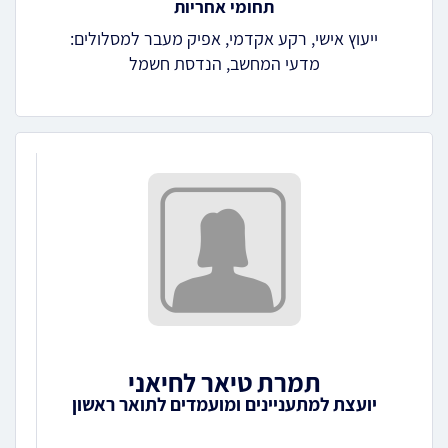
תחומי אחריות
ייעוץ אישי, רקע אקדמי, אפיק מעבר למסלולים:
מדעי המחשב, הנדסת חשמל
תמרת טיאר לחיאני
יועצת למתעניינים ומועמדים לתואר ראשון