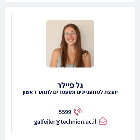
גל פיילר
יועצת למתעניינים ומועמדים לתואר ראשון
5599
galfeiler@technion.ac.il