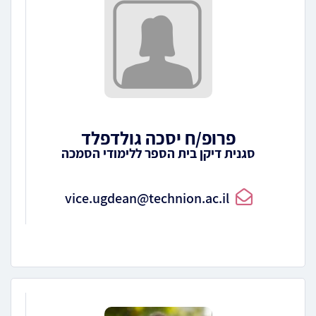
פרופ/ח יסכה גולדפלד
סגנית דיקן בית הספר ללימודי הסמכה
vice.ugdean@technion.ac.il