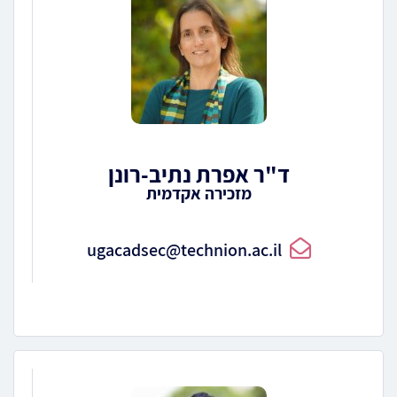
ד"ר אפרת נתיב-רונן
מזכירה אקדמית
ugacadsec@technion.ac.il