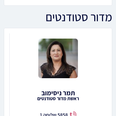
מדור סטודנטים
תמר ניסימוב
ראשת מדור סטודנטים
5858 שלוחה 1