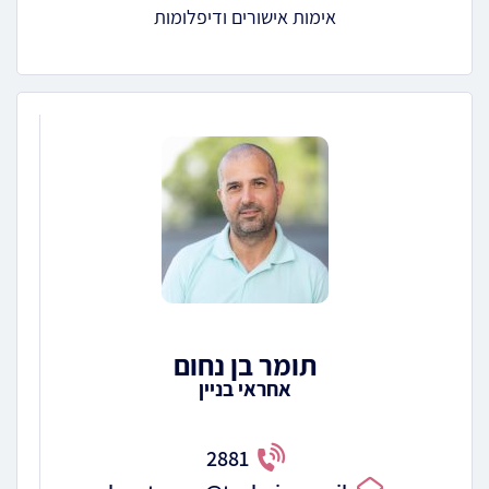
אימות אישורים ודיפלומות
תומר בן נחום
אחראי בניין
2881