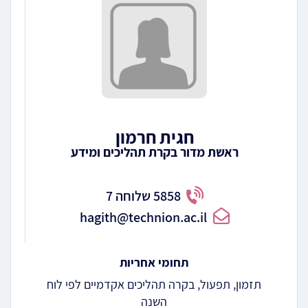
חגית חרמון
ראשת מדור בקרת תהליכים ומידע
5858 שלוחה 7
hagith@technion.ac.il
תחומי אחריות
תזמון, תפעול, בקרה תהליכים אקדמיים לפי לוח
השנה