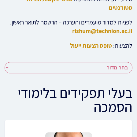
סטודנטים
לפניות למדור מועמדים והערכה – הרשמה לתואר ראשון:
rishum@technion.ac.il
להצעות:
טופס הצעות ייעול
בעלי תפקידים בלימודי
הסמכה