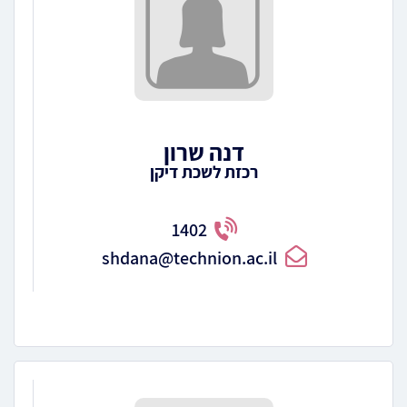
דנה שרון
רכזת לשכת דיקן
1402
shdana@technion.ac.il