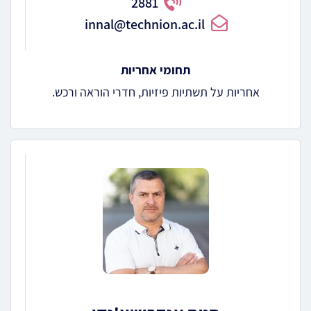
2881
innal@technion.ac.il
תחומי אחריות
אחריות על תשתיות פיזיות, חדרי הוראה ורכש.