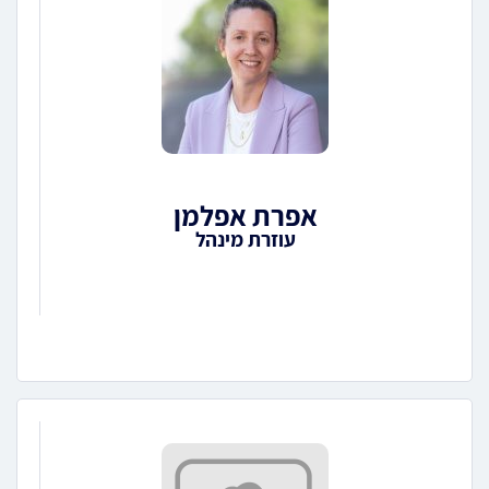
אפרת אפלמן
עוזרת מינהל