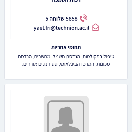
5858 שלוחה 5
yael.fri@technion.ac.il
תחומי אחריות
טיפול בפקולטות: הנדסת חשמל ומחשבים, הנדסת
מכונות, המרכז הבינלאומי, סטודנטים אורחים.