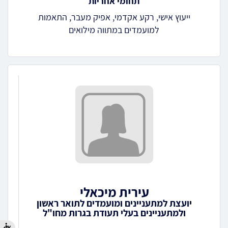
תחומי אחריות
ייעוץ אישי, רקע אקדמי, אפיק מעבר, התאמות
למועמדים במתווה מילואים
עירית מיכאלי
יועצת למתעניינים ומועמדים לתואר ראשון
ולמתעניינים בעלי תעודת בגרות מחו"ל