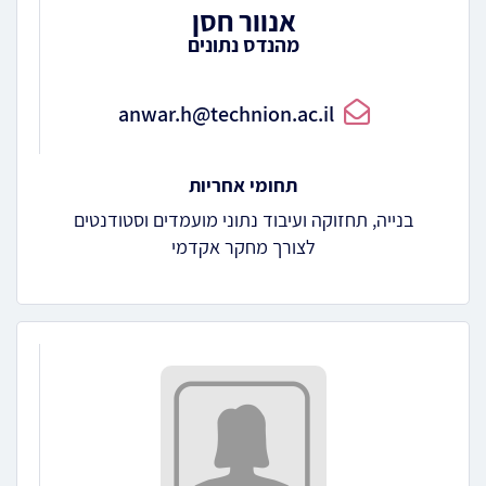
אנוור חסן
מהנדס נתונים
anwar.h@technion.ac.il
תחומי אחריות
בנייה, תחזוקה ועיבוד נתוני מועמדים וסטודנטים
לצורך מחקר אקדמי