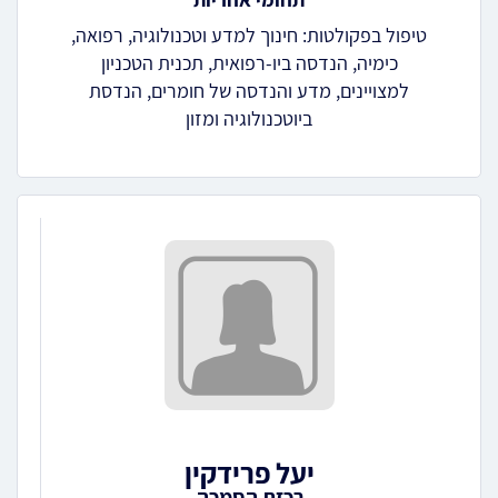
טיפול בפקולטות: חינוך למדע וטכנולוגיה, רפואה,
כימיה, הנדסה ביו-רפואית, תכנית הטכניון
למצויינים, מדע והנדסה של חומרים, הנדסת
ביוטכנולוגיה ומזון
יעל פרידקין
רכזת הסמכה