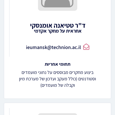
ד"ר טטיאנה אומנסקי
אחראית על מחקר אקדמי
ieumansk@technion.ac.il
תחומי אחריות
ביצוע מחקרים מבוססים על נתוני מועמדים
וסטודנטים (כולל מעקב ועדכון של מערכת מיון
וקבלה של מועמדים)