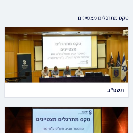
טקס מתרגלים מצטיינים
תשפ"ב