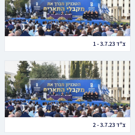
צ"ד 3.7.23 - 1
צ"ד 3.7.23 - 2