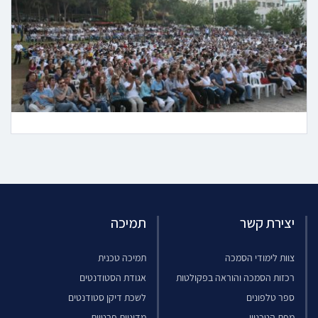
יצירת קשר
תמיכה
צוות לימודי הסמכה
תמיכה טכנית
רכזות הסמכה והוראה בפקולטות
אגודת הסטודנטים
ספר טלפונים
לשכת דיקן סטודנטים
מפת הטכניון
מדיניות פרטיות