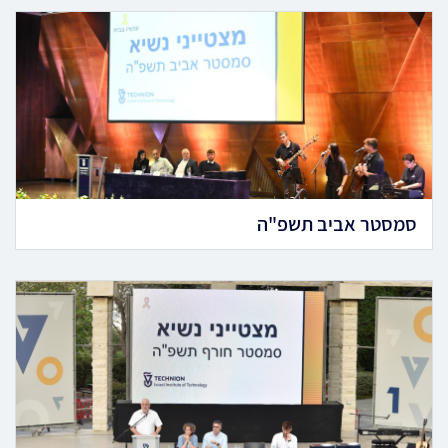
סמסטר אביב תשפ"ה