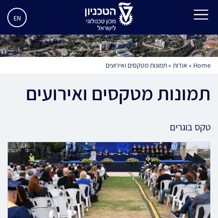
EN
Home
»
אודות
»
תמונות מטקסים ואירועים
תמונות מטקסים ואירועים
טקס בוגרים