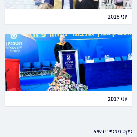
יוני 2018
יוני 2017
טקס מצטייני נשיא