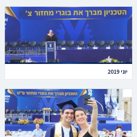
יוני 2019