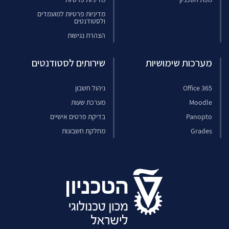
מדיניות פרטיות למועמדים
ולסטודנטים
הצהרת נגישות
מערכות שימושיות
שירותים לסטודנטים
Office 365
ניהול חשבון
Moodle
מערכת שעות
Panopto
בדיקת פרטים אישיים
Grades
מחלקת חשבונות