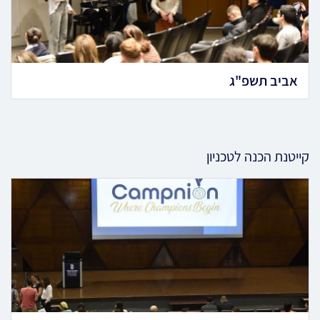
אביב תשפ"ג
קייטנת הכנה לטכניון