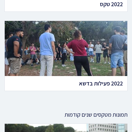
2022 טקס
2022 פעילות בדשא
תמונות מטקסים שנים קודמות