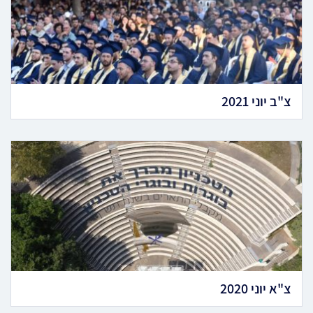
צ"ב יוני 2021
צ"א יוני 2020