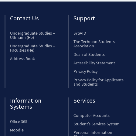
Contact Us
Support
Undergraduate Studies –
SYSAID
Ullmann (He)
The Technion Students
Undergraduate Studies –
Association
Faculties (He)
Dean of Students
Address Book
Accessibility Statement
Privacy Policy
Privacy Policy for Applicants
and Students
Information
Services
Systems
Computer Accounts
Office 365
Student’s Services System
Moodle
Personal Information