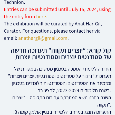
Technion.
Entries can be submitted until July 15, 2024, using
the entry form
here.
The exhibition will be curated by Anat Har-Gil,
Curator. For questions, please contact her via
email:
anathargil@gmail.com
.
קול קורא: “יוצרים תקווה” תערוכה חדשה
של סטודנטים יוצרים וסטודנטיות יוצרות
היחידה ללימודי הסמכה בטכניון ממשיכה במסורת של
תערוכות “זרקור על סטודנטים וסטודנטיות יוצרים ויוצרות”
ומזמינה את הסטודנטים והסטודנטיות הלומדים בטכניון
בשנת הלימודים 2023-2024, להציג בה.
השנה בחרנו נושא המתכתב עם רוח התקופה – ″יוצרים
תקווה″.
התערוכה תוצג במרחב הלמידה בבניין אולמן, קומה 3.