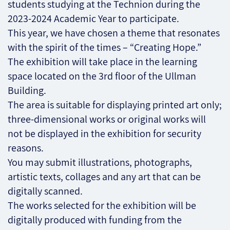
students studying at the Technion during the
2023-2024 Academic Year to participate.
This year, we have chosen a theme that resonates
with the spirit of the times – “Creating Hope.”
The exhibition will take place in the learning
space located on the 3rd floor of the Ullman
Building.
The area is suitable for displaying printed art only;
three-dimensional works or original works will
not be displayed in the exhibition for security
reasons.
You may submit illustrations, photographs,
artistic texts, collages and any art that can be
digitally scanned.
The works selected for the exhibition will be
digitally produced with funding from the