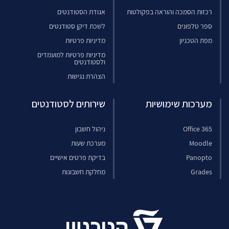
רכזות הסמכה והוראה בפקולטות
אגודת הסטודנטים
ספר טלפונים
לשכת דיקן סטודנטים
מפת הטכניון
מדיניות פרטיות
מדיניות פרטיות למועמדים
ולסטודנטים
הצהרת נגישות
מערכות שימושיות
שירותים לסטודנטים
Office 365
ניהול חשבון
Moodle
מערכת שעות
Panopto
בדיקת פרטים אישיים
Grades
מחלקת חשבונות